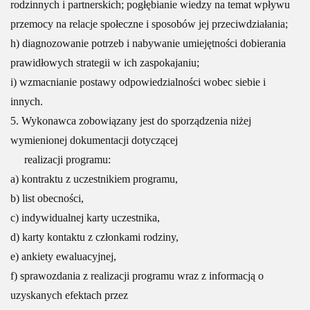
rodzinnych i partnerskich; pogłębianie wiedzy na temat wpływu
przemocy na relacje społeczne i sposobów jej przeciwdziałania;
h) diagnozowanie potrzeb i nabywanie umiejętności dobierania
prawidłowych strategii w ich zaspokajaniu;
i) wzmacnianie postawy odpowiedzialności wobec siebie i
innych.
5. Wykonawca zobowiązany jest do sporządzenia niżej
wymienionej dokumentacji dotyczącej
realizacji programu:
a) kontraktu z uczestnikiem programu,
b) list obecności,
c) indywidualnej karty uczestnika,
d) karty kontaktu z członkami rodziny,
e) ankiety ewaluacyjnej,
f) sprawozdania z realizacji programu wraz z informacją o
uzyskanych efektach przez