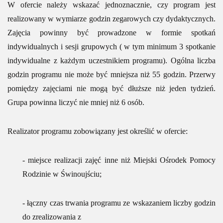
W ofercie należy wskazać jednoznacznie, czy program jest
realizowany w wymiarze godzin zegarowych czy dydaktycznych.
Zajęcia powinny być prowadzone w formie spotkań
indywidualnych i sesji grupowych ( w tym minimum 3 spotkanie
indywidualne z każdym uczestnikiem programu). Ogólna liczba
godzin programu nie może być mniejsza niż 55 godzin. Przerwy
pomiędzy zajęciami nie mogą być dłuższe niż jeden tydzień.
Grupa powinna liczyć nie mniej niż 6 osób.
Realizator programu zobowiązany jest określić w ofercie:
- miejsce realizacji zajęć inne niż Miejski Ośrodek Pomocy
Rodzinie w Świnoujściu;
- łączny czas trwania programu ze wskazaniem liczby godzin
do zrealizowania z