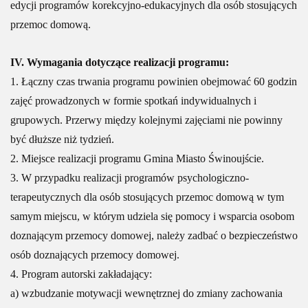
edycji programów korekcyjno-edukacyjnych dla osób stosujących
przemoc domową.
IV. Wymagania dotyczące realizacji programu:
1. Łączny czas trwania programu powinien obejmować 60 godzin
zajęć prowadzonych w formie spotkań indywidualnych i
grupowych. Przerwy między kolejnymi zajęciami nie powinny
być dłuższe niż tydzień.
2. Miejsce realizacji programu Gmina Miasto Świnoujście.
3. W przypadku realizacji programów psychologiczno-
terapeutycznych dla osób stosujących przemoc domową w tym
samym miejscu, w którym udziela się pomocy i wsparcia osobom
doznającym przemocy domowej, należy zadbać o bezpieczeństwo
osób doznających przemocy domowej.
4. Program autorski zakładający:
a) wzbudzanie motywacji wewnętrznej do zmiany zachowania