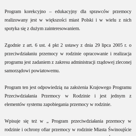
Program korekcyjno – edukacyjny dla sprawców przemocy
realizowany jest w większości miast Polski i w wielu z nich
spotyka się z dużym zainteresowaniem.
Zgodnie z art. 6 ust. 4 pkt 2 ustawy z dnia 29 lipca 2005 r. o
przeciwdziałaniu przemocy w rodzinie opracowanie i realizacja
programu jest zadaniem z zakresu administracji rządowej zleconej
samorządowi powiatowemu.
Program ten jest odpowiedzią na założenia Krajowego Programu
Przeciwdziałania Przemocy w Rodzinie i jest jednym z
elementów systemu zapobiegania przemocy w rodzinie.
Wpisuje się też w „ Program przeciwdziałania przemocy w
rodzinie i ochrony ofiar przemocy w rodzinie Miasta Świnoujście