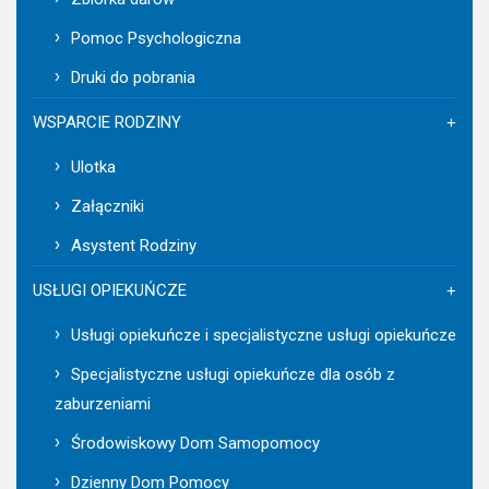
Pomoc Psychologiczna
Druki do pobrania
WSPARCIE RODZINY
Ulotka
Załączniki
Asystent Rodziny
USŁUGI OPIEKUŃCZE
Usługi opiekuńcze i specjalistyczne usługi opiekuńcze
Specjalistyczne usługi opiekuńcze dla osób z
zaburzeniami
Środowiskowy Dom Samopomocy
Dzienny Dom Pomocy