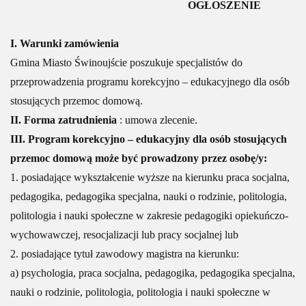
OGŁOSZENIE
I. Warunki zamówienia
Gmina Miasto Świnoujście poszukuje specjalistów do
przeprowadzenia programu korekcyjno – edukacyjnego dla osób
stosujących przemoc domową.
II. Forma zatrudnienia
: umowa zlecenie.
III. Program korekcyjno – edukacyjny dla osób stosujących
przemoc domową może być prowadzony przez osobę/y:
1. posiadające wykształcenie wyższe na kierunku praca socjalna,
pedagogika, pedagogika specjalna, nauki o rodzinie, politologia,
politologia i nauki społeczne w zakresie pedagogiki opiekuńczo-
wychowawczej, resocjalizacji lub pracy socjalnej lub
2. posiadające tytuł zawodowy magistra na kierunku:
a) psychologia, praca socjalna, pedagogika, pedagogika specjalna,
nauki o rodzinie, politologia, politologia i nauki społeczne w