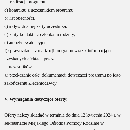
realizacji programu:
a) kontraktu z uczestnikiem programu,
b) list obecności,
c) indywidualnej karty uczestnika,
d) karty kontaktu z członkami rodziny,
e) ankiety ewaluacyjnej,
f) sprawozdania z realizacji programu wraz z informacją o
uzyskanych efektach przez
uczestników,
g) przekazanie całej dokumentacji dotyczącej programu po jego
zakończeniu Zleceniodawcy.
V. Wymagania dotyczące oferty:
Oferty należy składać w terminie do dnia 12 kwietnia 2024 r. w
sekretariacie Miejskiego Ośrodka Pomocy Rodzinie w