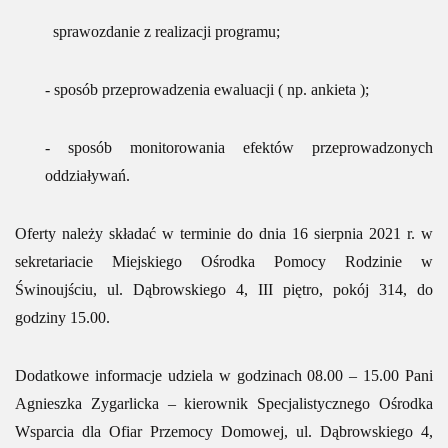
sprawozdanie z realizacji programu;
- sposób przeprowadzenia ewaluacji ( np. ankieta );
- sposób monitorowania efektów przeprowadzonych
oddziaływań.
Oferty należy składać w terminie do dnia 16 sierpnia 2021 r. w
sekretariacie Miejskiego Ośrodka Pomocy Rodzinie w
Świnoujściu, ul. Dąbrowskiego 4, III piętro, pokój 314, do
godziny 15.00.
Dodatkowe informacje udziela w godzinach 08.00 – 15.00 Pani
Agnieszka Zygarlicka – kierownik Specjalistycznego Ośrodka
Wsparcia dla Ofiar Przemocy Domowej, ul. Dąbrowskiego 4,