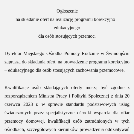
Ogłoszenie
na składanie ofert na realizację programu korekcyjno –
edukacyjnego
dla osób stosujących przemoc.
Dyrektor Miejskiego Ośrodka Pomocy Rodzinie w Świnoujściu
zaprasza do składania ofert na prowadzenie programu korekcyjno
– edukacyjnego dla osób stosujących zachowania przemocowe.
Kwalifikacje osób składających oferty muszą być zgodne z
rozporządzeniem Ministra Pracy i Polityki Społecznej z dnia 20
czerwca 2023 r. w sprawie standardu podstawowych usług
świadczonych przez specjalistyczne ośrodki wsparcia dla ofiar
przemocy domowej, kwalifikacji osób zatrudnionych w tych
ośrodkach, szczegółowych kierunków prowadzenia oddziaływań