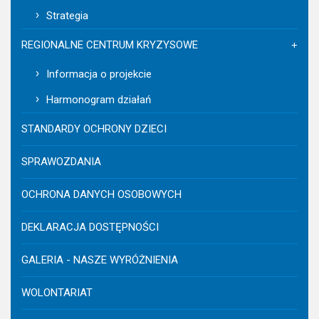
Strategia
REGIONALNE CENTRUM KRYZYSOWE
Informacja o projekcie
Harmonogram działań
STANDARDY OCHRONY DZIECI
SPRAWOZDANIA
OCHRONA DANYCH OSOBOWYCH
DEKLARACJA DOSTĘPNOŚCI
GALERIA - NASZE WYRÓŻNIENIA
WOLONTARIAT