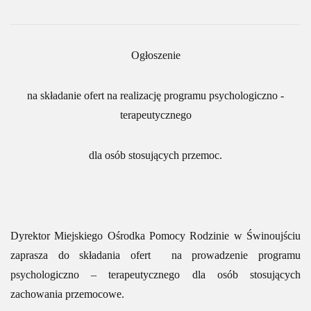
Ogłoszenie
na składanie ofert na realizację programu psychologiczno -
terapeutycznego
dla osób stosujących przemoc.
Dyrektor Miejskiego Ośrodka Pomocy Rodzinie w Świnoujściu
zaprasza do składania ofert na prowadzenie programu
psychologiczno – terapeutycznego dla osób stosujących
zachowania przemocowe.