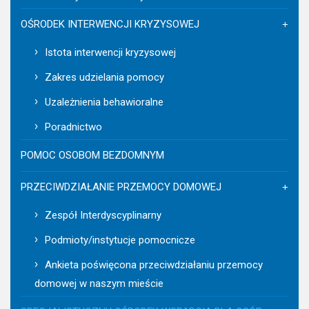
OŚRODEK INTERWENCJI KRYZYSOWEJ
Istota interwencji kryzysowej
Zakres udzielania pomocy
Uzależnienia behawioralne
Poradnictwo
POMOC OSOBOM BEZDOMNYM
PRZECIWDZIAŁANIE PRZEMOCY DOMOWEJ
Zespół Interdyscyplinarny
Podmioty/instytucje pomocnicze
Ankieta poświęcona przeciwdziałaniu przemocy
domowej w naszym mieście