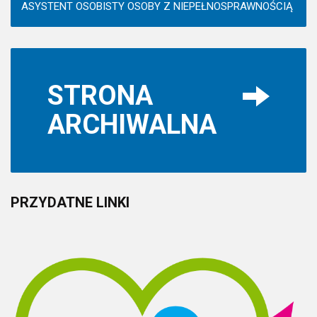
ASYSTENT OSOBISTY OSOBY Z NIEPEŁNOSPRAWNOŚCIĄ
STRONA
ARCHIWALNA
PRZYDATNE
LINKI