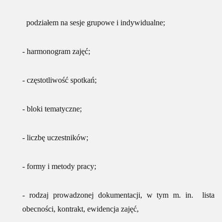
podziałem na sesje grupowe i indywidualne;
- harmonogram zajęć;
- częstotliwość spotkań;
- bloki tematyczne;
- liczbę uczestników;
- formy i metody pracy;
- rodzaj prowadzonej dokumentacji, w tym m. in. lista
obecności, kontrakt, ewidencja zajęć,