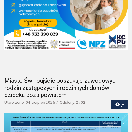
Miasto Świnoujście poszukuje zawodowych
rodzin zastępczych i rodzinnych domów
dziecka poza powiatem
Utworzono: 04 sierpień 2025
Odsłony: 2702