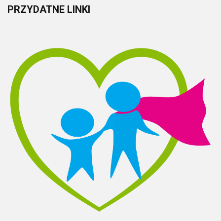
PRZYDATNE
LINKI