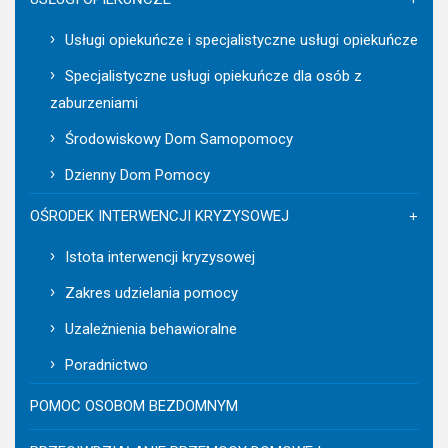
Usługi opiekuńcze i specjalistyczne usługi opiekuńcze
Specjalistyczne usługi opiekuńcze dla osób z
zaburzeniami
Środowiskowy Dom Samopomocy
Dzienny Dom Pomocy
OŚRODEK INTERWENCJI KRYZYSOWEJ
Istota interwencji kryzysowej
Zakres udzielania pomocy
Uzależnienia behawioralne
Poradnictwo
POMOC OSOBOM BEZDOMNYM