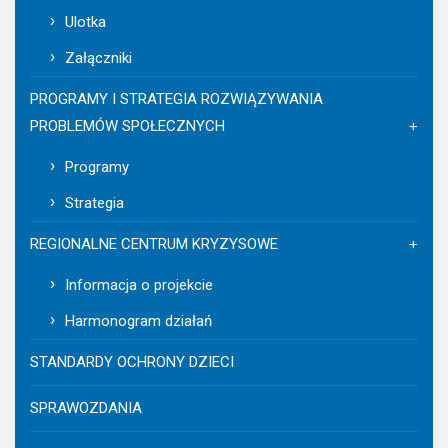
Ulotka
Załączniki
PROGRAMY I STRATEGIA ROZWIĄZYWANIA
PROBLEMÓW SPOŁECZNYCH
Programy
Strategia
REGIONALNE CENTRUM KRYZYSOWE
Informacja o projekcie
Harmonogram działań
STANDARDY OCHRONY DZIECI
SPRAWOZDANIA