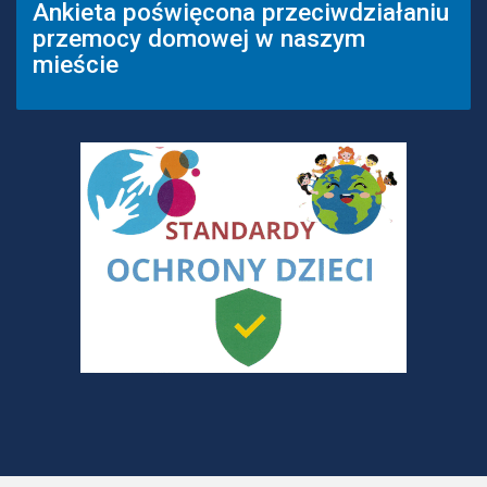
Ankieta poświęcona przeciwdziałaniu
przemocy domowej w naszym
mieście