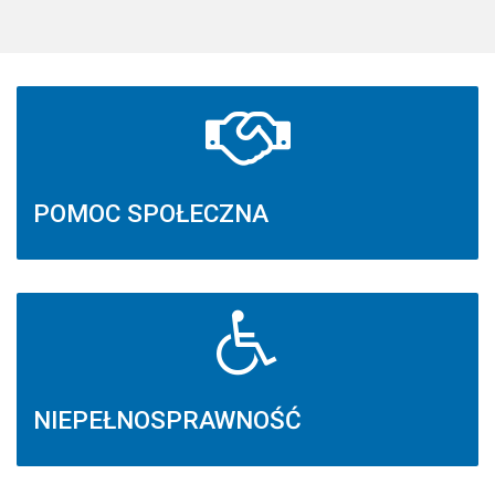
POMOC SPOŁECZNA
NIEPEŁNOSPRAWNOŚĆ