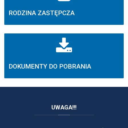
RODZINA ZASTĘPCZA
DOKUMENTY DO POBRANIA
UWAGA!!!