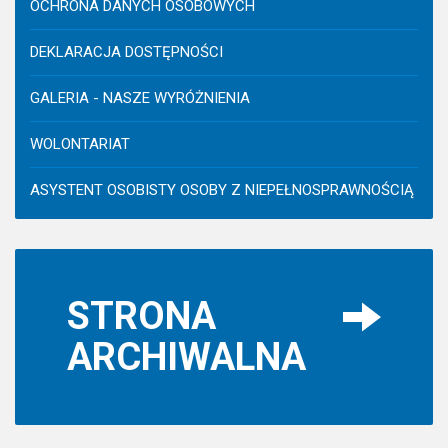
OCHRONA DANYCH OSOBOWYCH
DEKLARACJA DOSTĘPNOŚCI
GALERIA - NASZE WYRÓŻNIENIA
WOLONTARIAT
ASYSTENT OSOBISTY OSOBY Z NIEPEŁNOSPRAWNOŚCIĄ
STRONA
ARCHIWALNA