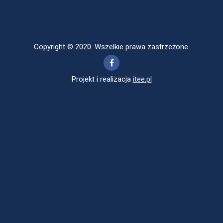
Copyright © 2020. Wszelkie prawa zastrzeżone.
Projekt i realizacja
itee.pl