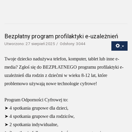
Bezpłatny program profilaktyki e-uzależnień
Utworzono: 27 sierpień 2025
Odsłony: 3044
Twoje dziecko nadużywa telefon, komputer, tablet lub inne e-
media? Zgłoś się do BEZPŁATNEGO programu profilaktyki e-
uzależnień dla rodzin z dziećmi w wieku 8-12 lat, które
problemowo używają nowe technologie cyfrowe!
Program Odporności Cyfrowej to:
➤ 4 spotkania grupowe dla dzieci,
➤ 4 spotkania grupowe dla rodziców,
➤ 2 spotkania indywidualne,