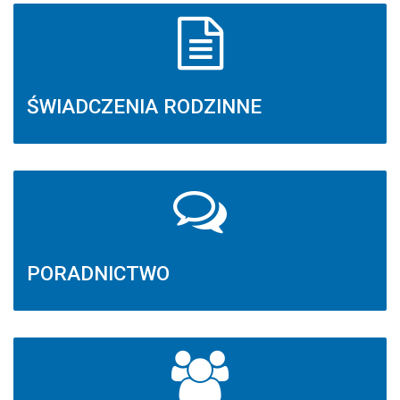
ŚWIADCZENIA RODZINNE
PORADNICTWO