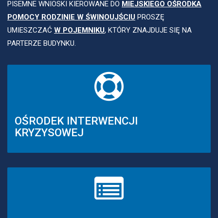
PISEMNE WNIOSKI KIEROWANE DO
MIEJSKIEGO OŚRODKA
POMOCY RODZINIE W ŚWINOUJŚCIU
PROSZĘ
UMIESZCZAĆ
W POJEMNIKU
, KTÓRY ZNAJDUJE SIĘ NA
PARTERZE BUDYNKU.
OŚRODEK INTERWENCJI
KRYZYSOWEJ