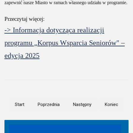
zapewnić nasze Miasto w ramach własnego udziału w programie.
Przeczytaj więcej:
-> Informacja dotycząca realizacji
programu „Korpus Wsparcia Seniorów" –
edycja 2025
Start
Poprzednia
Następny
Koniec